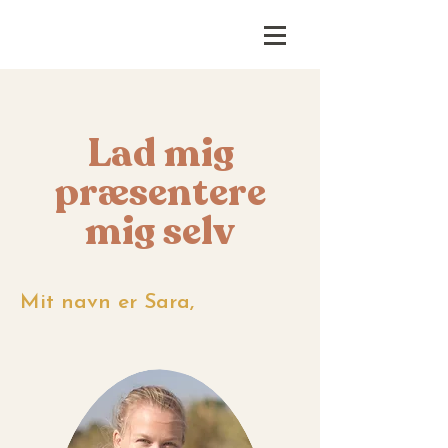
Lad mig
præsentere
mig selv
Mit navn er Sara,