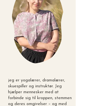
jeg er yogalærer, dramalærer,
skuespiller og instruktør. Jeg
hjælper mennesker med at
forbinde sig til kroppen, stemmen
og deres omgivelser – og med